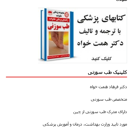
کلینیک طب سوزنی
دکتر فرهاد همت خواه
متخصص طب سوزنی
دارای مدرک طب سوزنی از چین
مورد تایید وزارت بهداشت، درمان و آموزش پزشکی