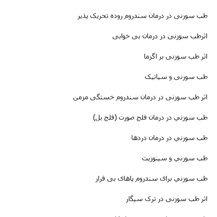
طب سوزنى در درمان سندروم روده تحریک پذیر
اثرطب سوزنى در
درمان
بی خوابی
اثر طب سوزنی بر اگزما
طب سوزنی و سیاتیک
اثر طب سوزنی در درمان سندروم خستگی مزمن
طب سوزني در درمان فلج صورت (فلج بل)
طب سوزني در درمان دردها
طب سوزني و سینوزیت
طب سوزني برای سندروم پاهای بی قرار
اثر طب سوزنی در ترک سیگار