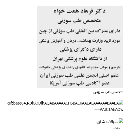
متخصص طب سوزنی
سوالات