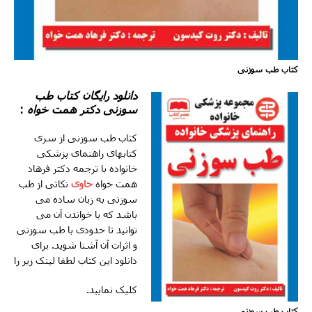
کتاب طب سوزنی
دانلود رایگان کتاب طب
سوزنی دکتر همت خواه
:
کتاب طب سوزنی از سری
کتابهای راهنمای پزشکی
خانواده با ترجمه دکتر فرهاد
همت خواه
حاوی
نکاتی از طب
سوزنی به زبان ساده می
باشد که با خواندن آن می
توانید تا حدودی با طب سوزنی
و اثرات آن آشنا شوید. برای
دانلود این کتاب لطفا لینک زیر را
کلیک نمایید.
کتاب طب سوزنی