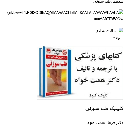
متخصص طب سوزنی
سوالات
کلینیک طب سوزنی
دکتر فرهاد همت خواه