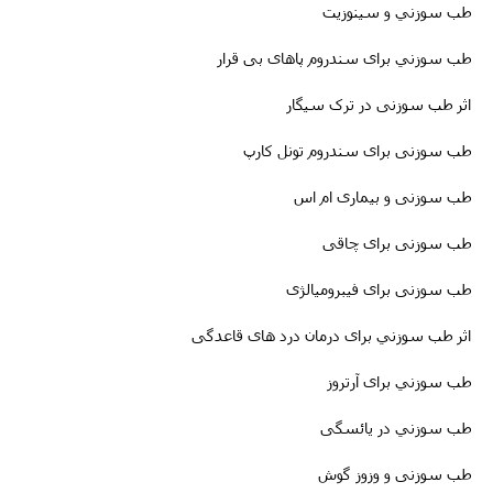
طب سوزني و سینوزیت
طب سوزني برای سندروم پاهای بی قرار
اثر طب سوزنی در ترک سیگار
طب سوزنى برای سندروم تونل کارپ
طب سوزنی و بیماری ام اس
طب سوزنى برای چاقی
طب سوزنی برای فیبرومیالژی
اثر طب سوزني برای درمان درد های قاعدگی
طب سوزني برای آرتروز
طب سوزني در یائسگی
طب سوزنی و وزوز گوش