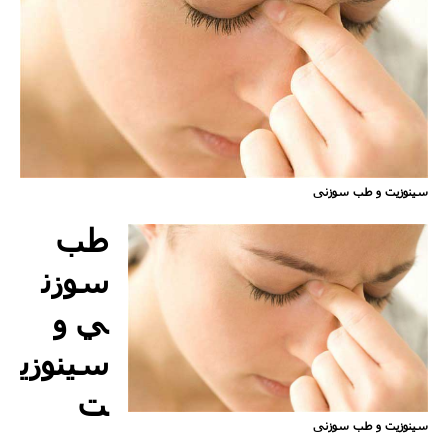
سینوزیت و طب سوزنی
طب
سوزن
ي و
سینوزی
ت
سینوزیت و طب سوزنی