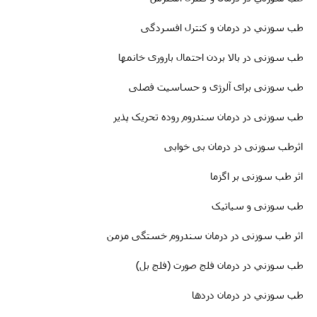
طب سوزني در درمان و کنترل افسردگی
طب سوزنى در بالا بردن احتمال باروری خانمها
طب سوزنی برای آلرژی و حساسیت فصلی
طب سوزنى در درمان سندروم روده تحریک پذیر
اثرطب سوزنى در
درمان
بی خوابی
اثر طب سوزنی بر اگزما
طب سوزنی و سیاتیک
اثر طب سوزنی در درمان سندروم خستگی مزمن
طب سوزني در درمان فلج صورت (فلج بل)
طب سوزني در درمان دردها