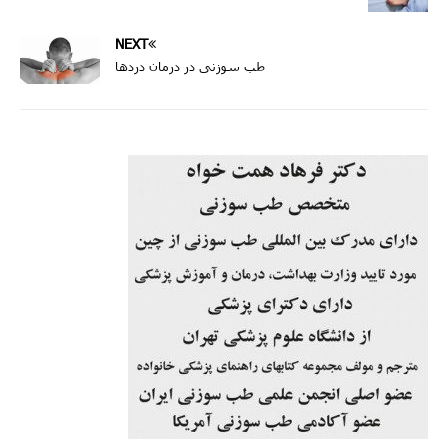
NEXT
طب سوزنی در درمان دردها