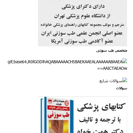
متخصص طب سوزنی
سوالات