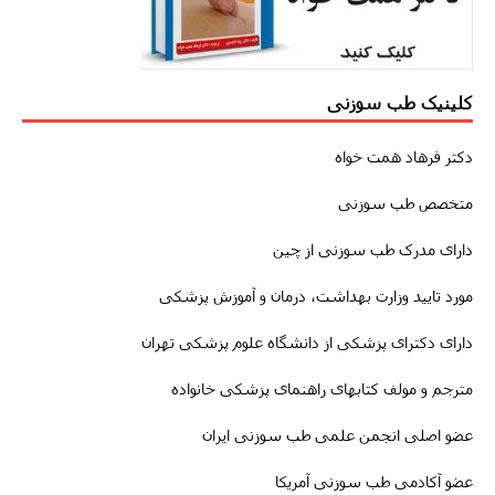
کلینیک طب سوزنی
دکتر فرهاد همت خواه
متخصص طب سوزنی
دارای مدرک طب سوزنی از چین
مورد تایید وزارت بهداشت، درمان و آموزش پزشکی
دارای دکترای پزشکی از دانشگاه علوم پزشکی تهران
مترجم و مولف کتابهای راهنمای پزشکی خانواده
عضو اصلی انجمن علمی طب سوزنی ایران
عضو آکادمی طب سوزنی آمریکا