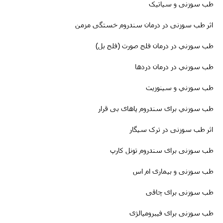
طب سوزنی و سیاتیک
اثر طب سوزنی در درمان سندروم خستگی مزمن
طب سوزني در درمان فلج صورت (فلج بل)
طب سوزني در درمان دردها
طب سوزني و سینوزیت
طب سوزني برای سندروم پاهای بی قرار
اثر طب سوزنی در ترک سیگار
طب سوزنى برای سندروم تونل کارپ
طب سوزنی و بیماری ام اس
طب سوزنى برای چاقی
طب سوزنی برای فیبرومیالژی