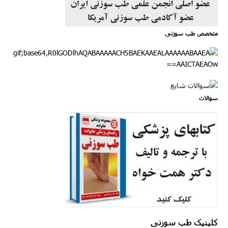
متخصص طب سوزنی
سوالات
کلینیک طب سوزنی