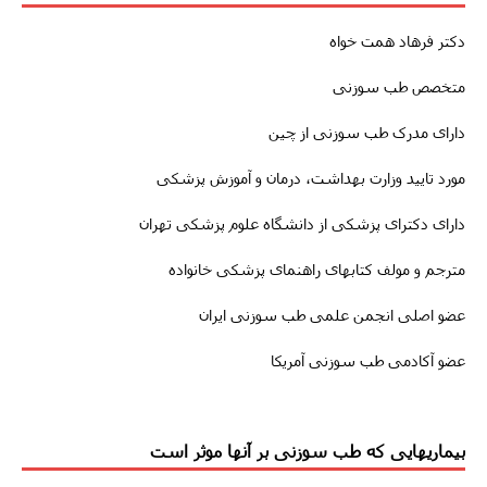
دکتر فرهاد همت خواه
متخصص طب سوزنی
دارای مدرک طب سوزنی از چین
مورد تایید وزارت بهداشت، درمان و آموزش پزشکی
دارای دکترای پزشکی از دانشگاه علوم پزشکی تهران
مترجم و مولف کتابهای راهنمای پزشکی خانواده
عضو اصلی انجمن علمی طب سوزنی ایران
عضو آکادمی طب سوزنی آمریکا
بیماریهایی که طب سوزنی بر آنها موثر است