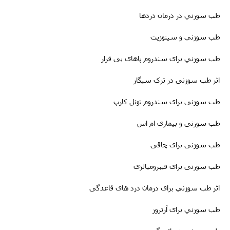
طب سوزني در درمان دردها
طب سوزني و سینوزیت
طب سوزني برای سندروم پاهای بی قرار
اثر طب سوزنی در ترک سیگار
طب سوزنى برای سندروم تونل کارپ
طب سوزنی و بیماری ام اس
طب سوزنى برای چاقی
طب سوزنی برای فیبرومیالژی
اثر طب سوزني برای درمان درد های قاعدگی
طب سوزني برای آرتروز