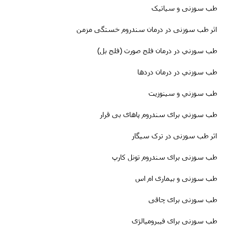
طب سوزنی و سیاتیک
اثر طب سوزنی در درمان سندروم خستگی مزمن
طب سوزني در درمان فلج صورت (فلج بل)
طب سوزني در درمان دردها
طب سوزني و سینوزیت
طب سوزني برای سندروم پاهای بی قرار
اثر طب سوزنی در ترک سیگار
طب سوزنى برای سندروم تونل کارپ
طب سوزنی و بیماری ام اس
طب سوزنى برای چاقی
طب سوزنی برای فیبرومیالژی