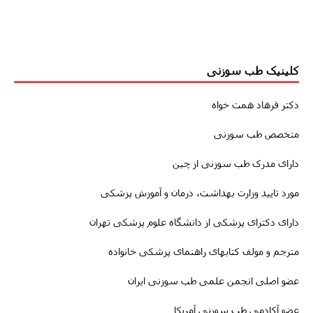
کلینیک طب سوزنی
دکتر فرهاد همت خواه
متخصص طب سوزنی
دارای مدرک طب سوزنی از چین
مورد تایید وزارت بهداشت، درمان و آموزش پزشکی
دارای دکترای پزشکی از دانشگاه علوم پزشکی تهران
مترجم و مولف کتابهای راهنمای پزشکی خانواده
عضو اصلی انجمن علمی طب سوزنی ایران
عضو آکادمی طب سوزنی آمریکا