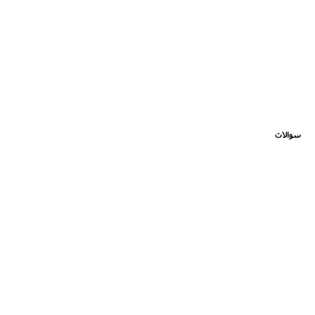
سوالات