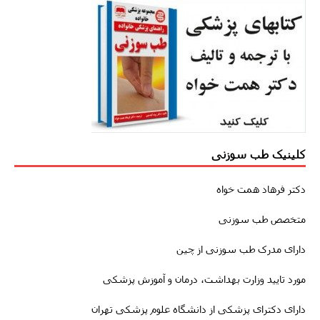
کلینیک طب سوزنی
دکتر فرهاد همت خواه
متخصص طب سوزنی
دارای مدرک طب سوزنی از چین
مورد تایید وزارت بهداشت، درمان و آموزش پزشکی
دارای دکترای پزشکی از دانشگاه علوم پزشکی تهران