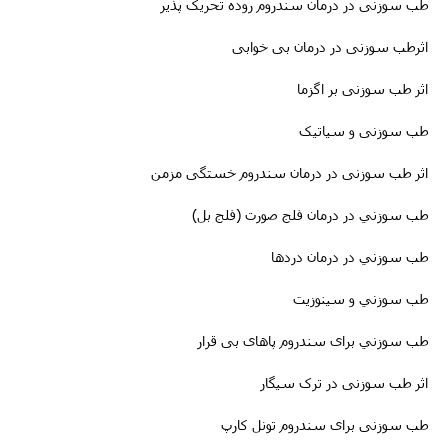
طب سوزنى در درمان سندروم روده تحریک پذیر
اثرطب سوزنى در
درمان
بی خوابی
اثر طب سوزنی بر اگزما
طب سوزنی و سیاتیک
اثر طب سوزنی در درمان سندروم خستگی مزمن
طب سوزني در درمان فلج صورت (فلج بل)
طب سوزني در درمان دردها
طب سوزني و سینوزیت
طب سوزني برای سندروم پاهای بی قرار
اثر طب سوزنی در ترک سیگار
طب سوزنى برای سندروم تونل کارپ