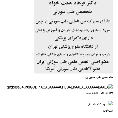
متخصص طب سوزنی
سوالات