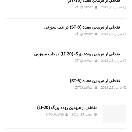
نقاطي از مريدين معده (18-ST)
مارس 29, 2013
ZfTQUxzWzh
نقاطي از مريدين معده (ST-8) در طب سوزنی
مارس 26, 2013
ZfTQUxzWzh
نقاطي از مريدين روده بزرگ (LI-20) در طب سوزنی
مارس 25, 2013
ZfTQUxzWzh
نقاطي از مريدين معده (ST-6)
مارس 23, 2013
ZfTQUxzWzh
نقاطي از مريدين روده بزرگ (20-LI)
مارس 23, 2013
ZfTQUxzWzh