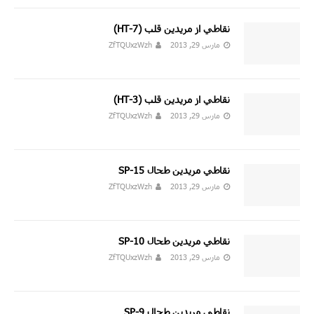
نقاطي از مريدين قلب (7-HT)
مارس 29, 2013
ZfTQUxzWzh
نقاطي از مريدين قلب (HT-3)
مارس 29, 2013
ZfTQUxzWzh
نقاطي مريدين طحال SP-15
مارس 29, 2013
ZfTQUxzWzh
نقاطي مريدين طحال SP-10
مارس 29, 2013
ZfTQUxzWzh
نقاطي مريدين طحال SP-9