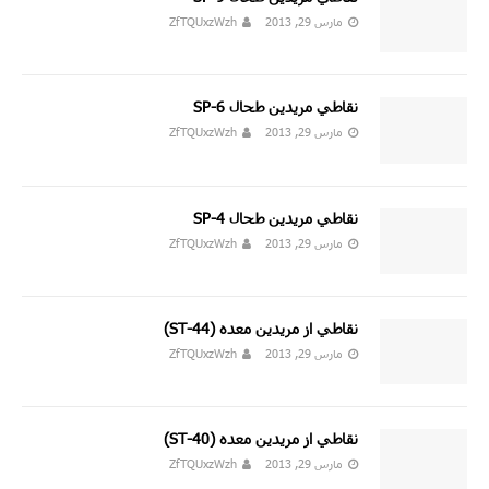
مارس 29, 2013
ZfTQUxzWzh
نقاطي مريدين طحال SP-6
مارس 29, 2013
ZfTQUxzWzh
نقاطي مريدين طحال SP-4
مارس 29, 2013
ZfTQUxzWzh
نقاطي از مريدين معده (44-ST)
مارس 29, 2013
ZfTQUxzWzh
نقاطي از مريدين معده (40-ST)
مارس 29, 2013
ZfTQUxzWzh