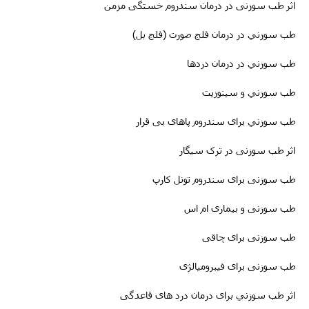
طب سوزنی و سیاتیک
اثر طب سوزنی در درمان سندروم خستگی مزمن
طب سوزني در درمان فلج صورت (فلج بل)
طب سوزني در درمان دردها
طب سوزني و سینوزیت
طب سوزني برای سندروم پاهای بی قرار
اثر طب سوزنی در ترک سیگار
طب سوزنى برای سندروم تونل کارپ
طب سوزنی و بیماری ام اس
طب سوزنى برای چاقی
طب سوزنی برای فیبرومیالژی