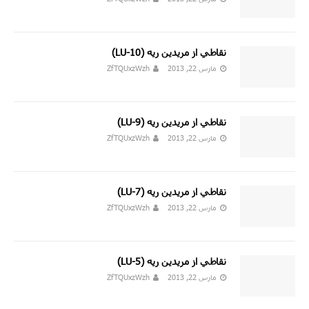
نقاطي از مريدين ريه (11-LU)
مارس 22, 2013
ZfTQUxzWzh
نقاطي از مريدين ريه (10-LU)
مارس 22, 2013
ZfTQUxzWzh
نقاطي از مريدين ريه (LU-9)
مارس 22, 2013
ZfTQUxzWzh
نقاطي از مريدين ريه (LU-7)
مارس 22, 2013
ZfTQUxzWzh
نقاطي از مريدين ريه (LU-5)