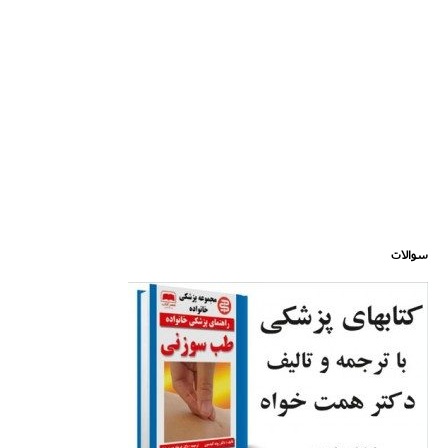
سوالات