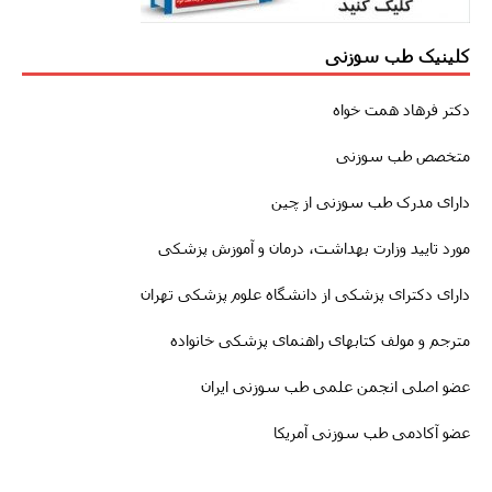
کلینیک طب سوزنی
دکتر فرهاد همت خواه
متخصص طب سوزنی
دارای مدرک طب سوزنی از چین
مورد تایید وزارت بهداشت، درمان و آموزش پزشکی
دارای دکترای پزشکی از دانشگاه علوم پزشکی تهران
مترجم و مولف کتابهای راهنمای پزشکی خانواده
عضو اصلی انجمن علمی طب سوزنی ایران
عضو آکادمی طب سوزنی آمریکا