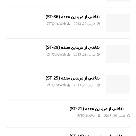
نقاطي از مريدين معده (36-ST)
مارس 29, 2013
ZfTQUxzWzh
نقاطي از مريدين معده (29-ST)
مارس 29, 2013
ZfTQUxzWzh
نقاطي از مريدين معده (25-ST)
مارس 29, 2013
ZfTQUxzWzh
نقاطي از مريدين معده (21-ST)
مارس 29, 2013
ZfTQUxzWzh