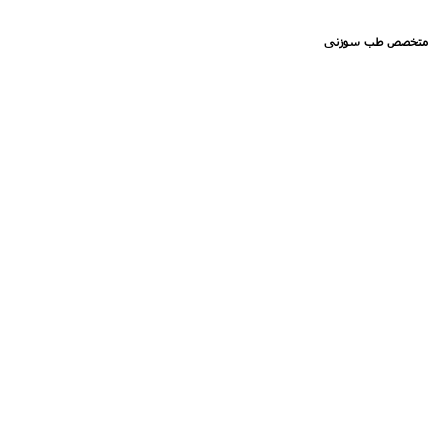
متخصص طب سوزنی