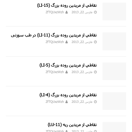
نقاطي از مريدين روده بزرگ (15-LI)
مارس 22, 2013
ZfTQUxzWzh
نقاطي از مريدين روده بزرگ (11-LI) در طب سوزنی
مارس 22, 2013
ZfTQUxzWzh
نقاطي از مريدين روده بزرگ (LI-5)
مارس 22, 2013
ZfTQUxzWzh
نقاطي از مريدين روده بزرگ (LI-4)
مارس 22, 2013
ZfTQUxzWzh