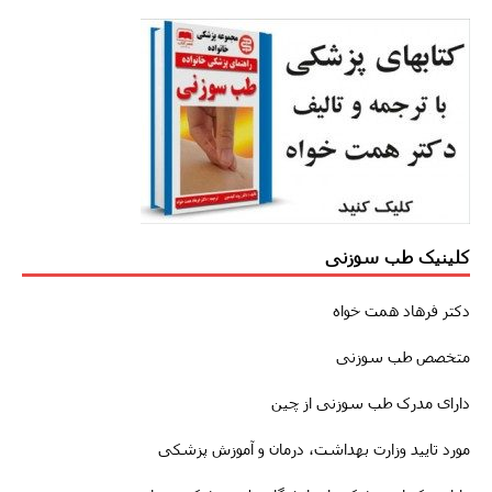
کلینیک طب سوزنی
دکتر فرهاد همت خواه
متخصص طب سوزنی
دارای مدرک طب سوزنی از چین
مورد تایید وزارت بهداشت، درمان و آموزش پزشکی