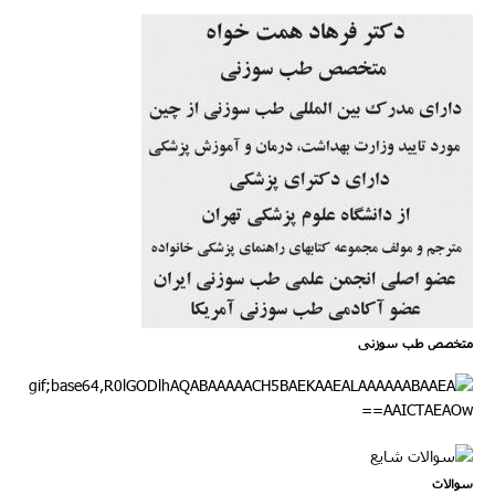
متخصص طب سوزنی
سوالات