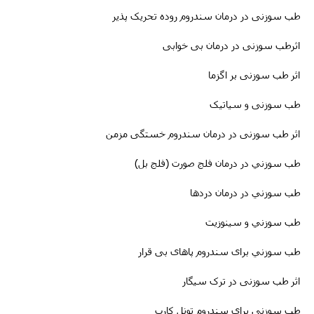
طب سوزنى در درمان سندروم روده تحریک پذیر
اثرطب سوزنى در
درمان
بی خوابی
اثر طب سوزنی بر اگزما
طب سوزنی و سیاتیک
اثر طب سوزنی در درمان سندروم خستگی مزمن
طب سوزني در درمان فلج صورت (فلج بل)
طب سوزني در درمان دردها
طب سوزني و سینوزیت
طب سوزني برای سندروم پاهای بی قرار
اثر طب سوزنی در ترک سیگار
طب سوزنى برای سندروم تونل کارپ