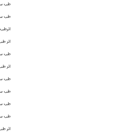
طب سو
طب سوز
اثرطب
اثر طب
طب سو
اثر ط
طب سوز
طب سوز
طب سو
طب سوز
اثر طب