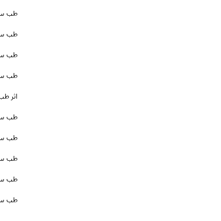
طب سوز
طب سوز
طب سو
طب سوز
اثر طب
طب سوز
طب سو
طب سو
طب سو
طب سوز