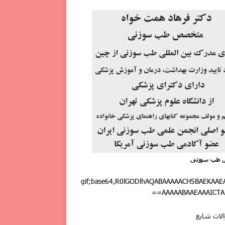
 طب سوزنی