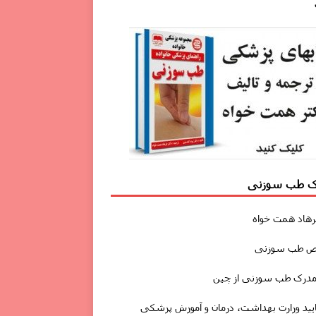
ک طب سوزنی
رهاد همت خواه
 طب سوزنی
مدرک طب سوزنی از چین
ایید وزارت بهداشت، درمان و آموزش پزشکی