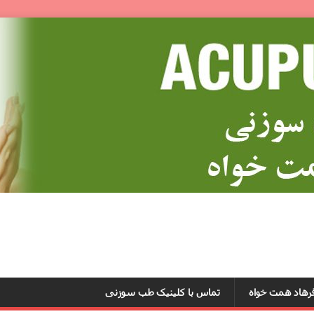
رهاد همت خواه
تماس با کلینیک طب سوزنى