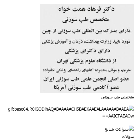
متخصص طب سوزنی
سوالات