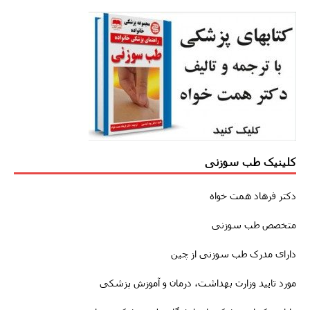
کلینیک طب سوزنی
دکتر فرهاد همت خواه
متخصص طب سوزنی
دارای مدرک طب سوزنی از چین
مورد تایید وزارت بهداشت، درمان و آموزش پزشکی