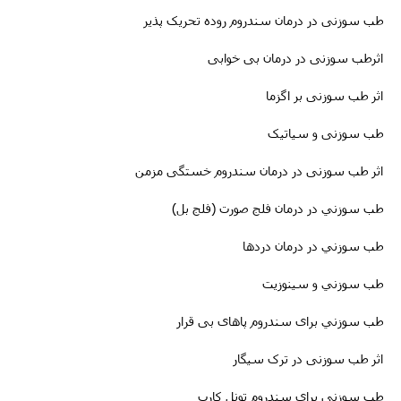
طب سوزنى در درمان سندروم روده تحریک پذیر
اثرطب سوزنى در
درمان
بی خوابی
اثر طب سوزنی بر اگزما
طب سوزنی و سیاتیک
اثر طب سوزنی در درمان سندروم خستگی مزمن
طب سوزني در درمان فلج صورت (فلج بل)
طب سوزني در درمان دردها
طب سوزني و سینوزیت
طب سوزني برای سندروم پاهای بی قرار
اثر طب سوزنی در ترک سیگار
طب سوزنى برای سندروم تونل کارپ