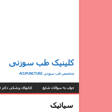
کلینیک طب سوزنی
متخصص طب سوزنی ACUPUNCTURE
جواب به سوالات شایع
کتابهای پزشکی دکتر ف
سیاتیک