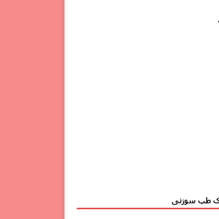
ک طب سوزنی