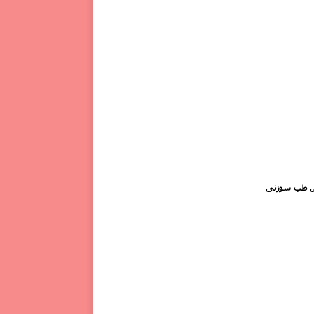
 طب سوزنی