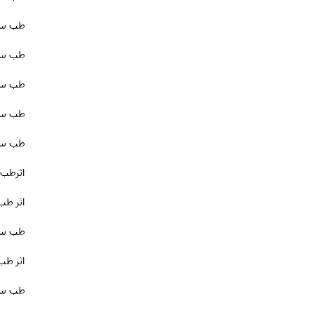
طب سوز
طب سوز
طب سوز
طب سو
طب سوز
اثرطب
اثر طب
طب سو
اثر ط
طب سوز