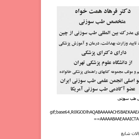
 طب سوزنی