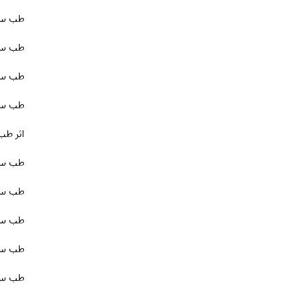
طب سوز
طب سوز
طب سو
طب سوز
اثر طب
طب سوز
طب سو
طب سو
طب سو
طب سوز