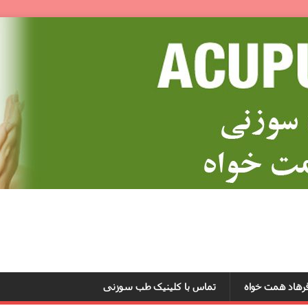
رهاد همت خواه
تماس با کلینیک طب سوزنى