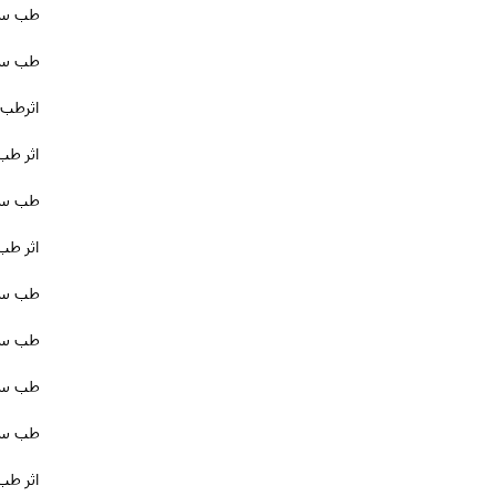
طب سو
طب سوز
اثرطب
اثر طب
طب سو
اثر ط
طب سوز
طب سوز
طب سو
طب سوز
اثر طب