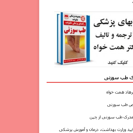
ک طب سوزنی
رهاد همت خواه
 طب سوزنی
مدرک طب سوزنی از چین
ایید وزارت بهداشت، درمان و آموزش پزشکی